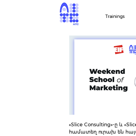
Trainings
«Slice Consulting»-ը և «Sl
համատեղ ուրախ են հայ