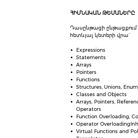
ՀԻՄՆԱԿԱՆ ԹԵՄԱՆԵՐԸ
Դասընթացի ընթացքում հ
հետևյալ կետերի վրա`
Expressions
Statements
Arrays
Pointers
Functions
Structures, Unions, Enum
Classes and Objects
Arrays, Pointers, Refere
Operators
Function Overloading, Co
Operator OverloadingInh
Virtual Functions and P