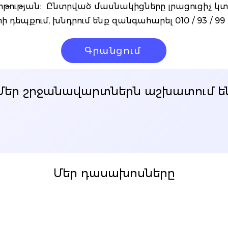
թության: Ընտրված մասնակիցները լրացուցիչ կտ
ի դեպքում, խնդրում ենք զանգահարել 010 / 93 / 99 
Գրանցում
Մեր շրջանավարտներն աշխատում ե
Մեր դասախոսները