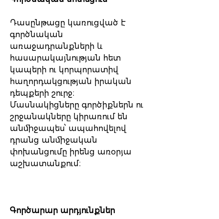
Դասընթացը կառուցված է
գործնական
առաջադրանքների և
հասարակայնության հետ
կապերի ու կորպորատիվ
հաղորդակցության իրական
դեպքերի շուրջ։
Մասնակիցները գործիքներն ու
շրջանակները կիրառում են
անմիջապես՝ ապահովելով
դրանց անմիջական
փոխանցումը իրենց առօրյա
աշխատանքում։
Գործարար արդյունքներ