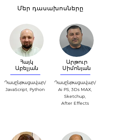
Մեր դասախոսները
Հայկ
Արթուր
Աբելյան
Սիմոնյան
Դասընթացավար/
Դասընթացավար/
JavaScript, Python
Ai PS, 3Ds MAX,
Sketchup,
After Effects