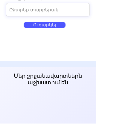
Ուղարկել
Մեր շրջանավարտներն
աշխատում են