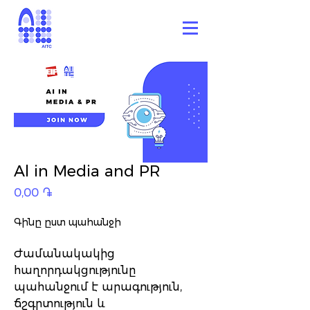
Al in Media and PR
Price
0,00 ֏
Գինը ըստ պահանջի
Ժամանակակից
հաղորդակցությունը
պահանջում է արագություն,
ճշգրտություն և