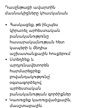
Դասընթացի ավարտին
մասնակիցները կհասկանան.
Հասկացեք, թե ինչպես
կիրառել արհեստական
բանականությունը
հասարակայնության հետ
կապերի և մեդիա
աշխատանքային հոսքերում
Ստեղծեք և
արդյունավետորեն
հարմարեցրեք
բովանդակությունը՝
օգտագործելով
արհեստական
բանականության գործիքներ
Կառուցեք կառուցվածքային,
մասշտաբային