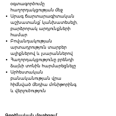
օգտագործումը
հաղորդակցության մեջ
Արագ ճարտարագիտական
աշխատանք՝ կանխատեսելի,
բարձրորակ արդյունքների
համար
Բովանդակության
արտադրություն տարբեր
ալիքներով և լսարաններով
Հաղորդակցությունը բրենդի
ձայնի տոնին հարմարեցնելը
Արհեստական
բանականության վրա
հիմնված մեդիա մոնիթորինգ
և վերլուծություն
Գործնական մոտեցում