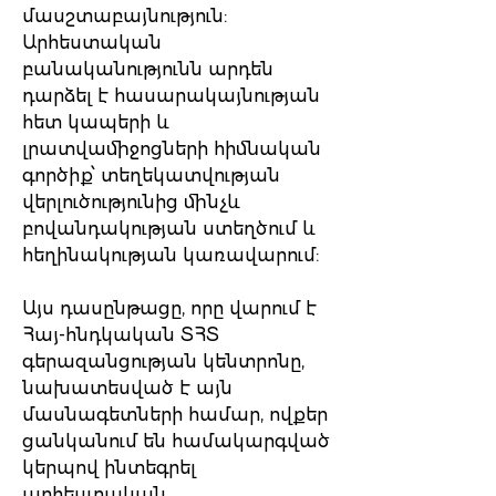
մասշտաբայնություն:
Արհեստական
բանականությունն արդեն
դարձել է հասարակայնության
հետ կապերի և
լրատվամիջոցների հիմնական
գործիք՝ տեղեկատվության
վերլուծությունից մինչև
բովանդակության ստեղծում և
հեղինակության կառավարում:
Այս դասընթացը, որը վարում է
Հայ-հնդկական ՏՀՏ
գերազանցության կենտրոնը,
նախատեսված է այն
մասնագետների համար, ովքեր
ցանկանում են համակարգված
կերպով ինտեգրել
արհեստական