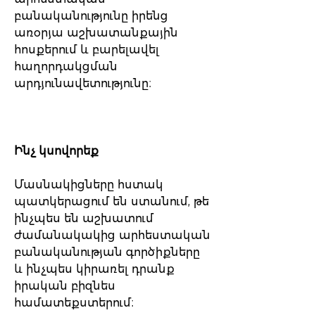
բանականությունը իրենց
առօրյա աշխատանքային
հոսքերում և բարելավել
հաղորդակցման
արդյունավետությունը։
Ինչ կսովորեք
Մասնակիցները հստակ
պատկերացում են ստանում, թե
ինչպես են աշխատում
ժամանակակից արհեստական
բանականության գործիքները
և ինչպես կիրառել դրանք
իրական բիզնես
համատեքստերում։