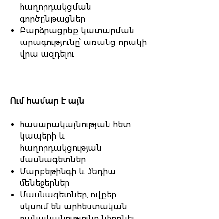
հաղորդակցման
գործընթացներ
Բարձրացրեք կատարման
արագությունը՝ առանց որակի
վրա ազդելու
Ում համար է այն
հասարակայնության հետ
կապերի և
հաղորդակցության
մասնագետներ
Մարքեթինգի և մեդիա
մենեջերներ
Մասնագետներ, ովքեր
սկսում են արհեստական
բանականությունը ներդնել