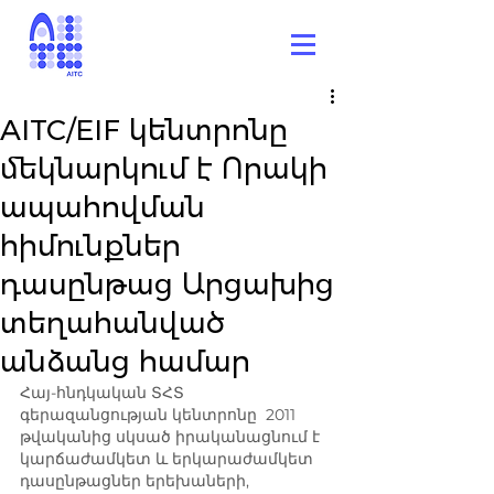
AITC/EIF կենտրոնը
մեկնարկում է Որակի
ապահովման
հիմունքներ
դասընթաց Արցախից
տեղահանված
անձանց համար
Հայ-հնդկական ՏՀՏ 
գերազանցության կենտրոնը  2011 
թվականից սկսած իրականացնում է 
կարճաժամկետ և երկարաժամկետ 
դասընթացներ երեխաների, 