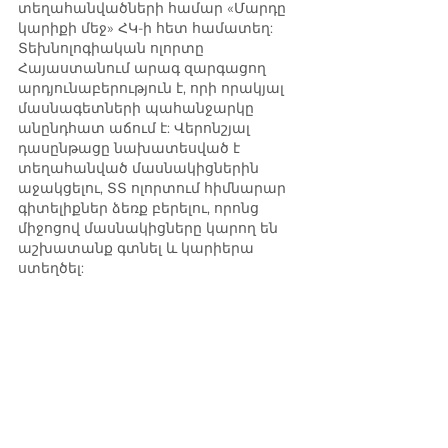
տեղահանվածների համար «Մարդը 
կարիքի մեջ» ՀԿ-ի հետ համատեղ:
Տեխնոլոգիական ոլորտը 
Հայաստանում արագ զարգացող 
արդյունաբերություն է, որի որակյալ 
մասնագետների պահանջարկը 
անընդհատ աճում է: Վերոնշյալ 
դասընթացը նախատեսված է 
տեղահանված մասնակիցներին 
աջակցելու, ՏՏ ոլորտում հիմնարար 
գիտելիքներ ձեռք բերելու, որոնց 
միջոցով մասնակիցները կարող են 
աշխատանք գտնել և կարիերա 
ստեղծել: